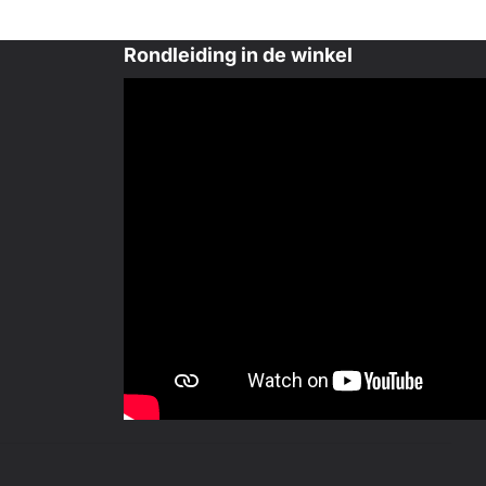
Rondleiding in de winkel