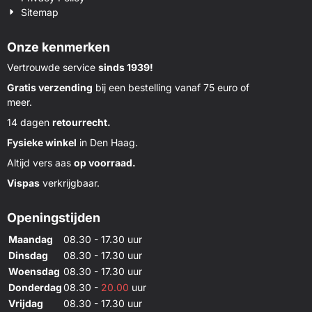
Sitemap
Onze kenmerken
Vertrouwde service
sinds 1939!
Gratis verzending
bij een bestelling vanaf 75 euro of
meer.
14 dagen
retourrecht.
Fysieke winkel
in Den Haag.
Altijd vers aas
op voorraad.
Vispas
verkrijgbaar.
Openingstijden
Maandag
08.30 - 17.30 uur
Dinsdag
08.30 - 17.30 uur
Woensdag
08.30 - 17.30 uur
Donderdag
08.30 -
20.00
uur
Vrijdag
08.30 - 17.30 uur