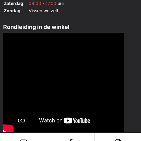
Zaterdag
08.00
-
17.00
uur
Zondag
Vissen we zelf
Rondleiding in de winkel