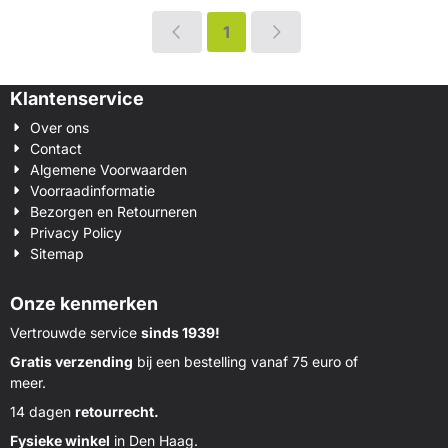
1
Klantenservice
Over ons
Contact
Algemene Voorwaarden
Voorraadinformatie
Bezorgen en Retourneren
Privacy Policy
Sitemap
Onze kenmerken
Vertrouwde service
sinds 1939!
Gratis verzending
bij een bestelling vanaf 75 euro of
meer.
14 dagen
retourrecht.
Fysieke winkel
in Den Haag.