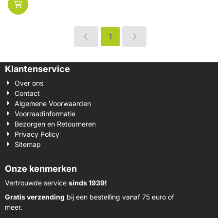
1
Klantenservice
Over ons
Contact
Algemene Voorwaarden
Voorraadinformatie
Bezorgen en Retourneren
Privacy Policy
Sitemap
Onze kenmerken
Vertrouwde service
sinds 1939!
Gratis verzending
bij een bestelling vanaf 75 euro of
meer.