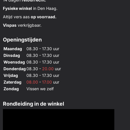
Fysieke winkel
in Den Haag.
Altijd vers aas
op voorraad.
Vispas
verkrijgbaar.
Openingstijden
Maandag
08.30 - 17.30 uur
Dinsdag
08.30 - 17.30 uur
Woensdag
08.30 - 17.30 uur
Donderdag
08.30 -
20.00
uur
Vrijdag
08.30 - 17.30 uur
Zaterdag
08.00
-
17.00
uur
Zondag
Vissen we zelf
Rondleiding in de winkel