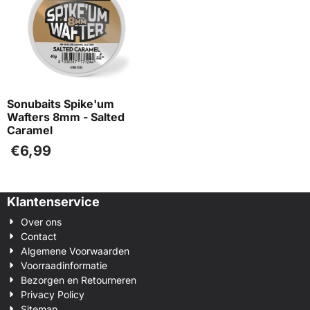
Sonubaits Spike'um
Wafters 8mm - Salted
Caramel
€
6,99
Klantenservice
Over ons
Contact
Algemene Voorwaarden
Voorraadinformatie
Bezorgen en Retourneren
Privacy Policy
Sitemap