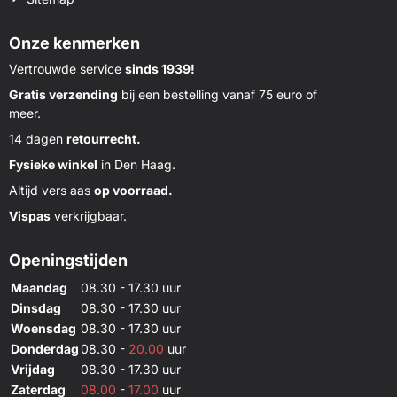
Onze kenmerken
Vertrouwde service
sinds 1939!
Gratis verzending
bij een bestelling vanaf 75 euro of
meer.
14 dagen
retourrecht.
Fysieke winkel
in Den Haag.
Altijd vers aas
op voorraad.
Vispas
verkrijgbaar.
Openingstijden
Maandag
08.30 - 17.30 uur
Dinsdag
08.30 - 17.30 uur
Woensdag
08.30 - 17.30 uur
Donderdag
08.30 -
20.00
uur
Vrijdag
08.30 - 17.30 uur
Zaterdag
08.00
-
17.00
uur