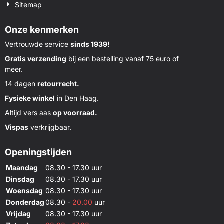
Sitemap
Onze kenmerken
Vertrouwde service
sinds 1939!
Gratis verzending
bij een bestelling vanaf 75 euro of
meer.
14 dagen
retourrecht.
Fysieke winkel
in Den Haag.
Altijd vers aas
op voorraad.
Vispas
verkrijgbaar.
Openingstijden
Maandag
08.30 - 17.30 uur
Dinsdag
08.30 - 17.30 uur
Woensdag
08.30 - 17.30 uur
Donderdag
08.30 -
20.00
uur
Vrijdag
08.30 - 17.30 uur