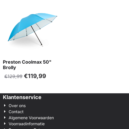
Preston Coolmax 50"
Brolly
€
119,99
€
129,99
Klantenservice
Over ons
Contact
Algemene Voorwaarden
Voorraadinformatie