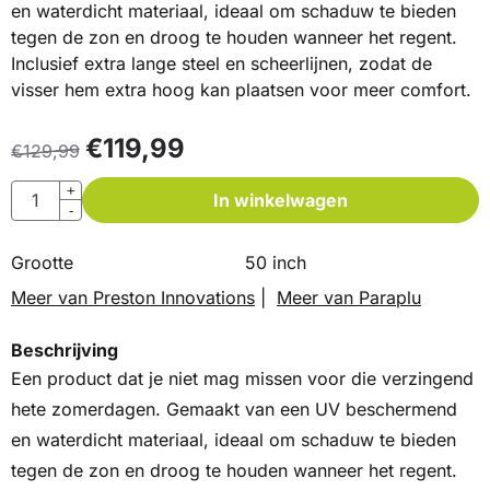
en waterdicht materiaal, ideaal om schaduw te bieden
tegen de zon en droog te houden wanneer het regent.
Inclusief extra lange steel en scheerlijnen, zodat de
visser hem extra hoog kan plaatsen voor meer comfort.
€
119,99
€
129,99
Aantal
+
In winkelwagen
-
Grootte
50 inch
Meer van Preston Innovations
|
Meer van Paraplu
Beschrijving
Een product dat je niet mag missen voor die verzingend
hete zomerdagen. Gemaakt van een UV beschermend
en waterdicht materiaal, ideaal om schaduw te bieden
tegen de zon en droog te houden wanneer het regent.