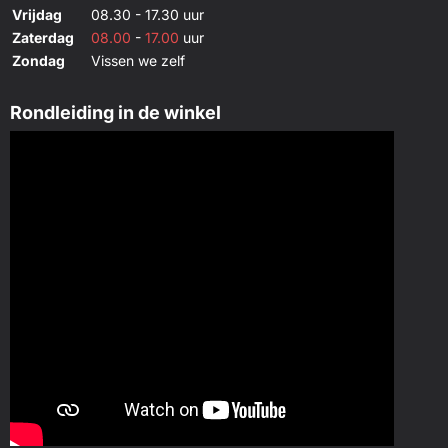
Vrijdag
08.30 - 17.30 uur
Zaterdag
08.00
-
17.00
uur
Zondag
Vissen we zelf
Rondleiding in de winkel