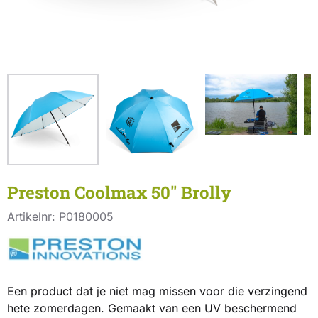
Preston Coolmax 50" Brolly
Artikelnr:
P0180005
Een product dat je niet mag missen voor die verzingend
hete zomerdagen. Gemaakt van een UV beschermend