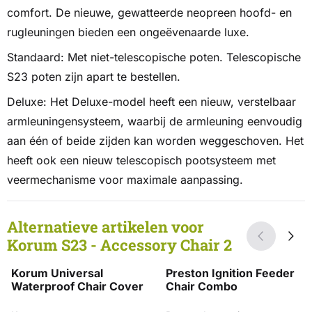
comfort. De nieuwe, gewatteerde neopreen hoofd- en
rugleuningen bieden een ongeëvenaarde luxe.
Standaard: Met niet-telescopische poten. Telescopische
S23 poten zijn apart te bestellen.
Deluxe: Het Deluxe-model heeft een nieuw, verstelbaar
armleuningensysteem, waarbij de armleuning eenvoudig
aan één of beide zijden kan worden weggeschoven. Het
heeft ook een nieuw telescopisch pootsysteem met
veermechanisme voor maximale aanpassing.
Alternatieve artikelen voor
Korum S23 - Accessory Chair 2
Korum Universal
Preston Ignition Feeder
Waterproof Chair Cover
Chair Combo