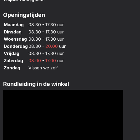
Openingstijden
Maandag
08.30 - 17.30 uur
Dinsdag
08.30 - 17.30 uur
Woensdag
08.30 - 17.30 uur
Donderdag
08.30 -
20.00
uur
Vrijdag
08.30 - 17.30 uur
Zaterdag
08.00
-
17.00
uur
Zondag
Vissen we zelf
Rondleiding in de winkel