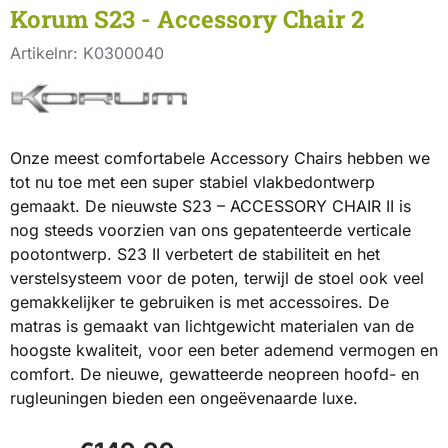
Korum S23 - Accessory Chair 2
Artikelnr:
K0300040
Onze meest comfortabele Accessory Chairs hebben we
tot nu toe met een super stabiel vlakbedontwerp
gemaakt. De nieuwste S23 – ACCESSORY CHAIR II is
nog steeds voorzien van ons gepatenteerde verticale
pootontwerp. S23 II verbetert de stabiliteit en het
verstelsysteem voor de poten, terwijl de stoel ook veel
gemakkelijker te gebruiken is met accessoires. De
matras is gemaakt van lichtgewicht materialen van de
hoogste kwaliteit, voor een beter ademend vermogen en
comfort. De nieuwe, gewatteerde neopreen hoofd- en
rugleuningen bieden een ongeëvenaarde luxe.