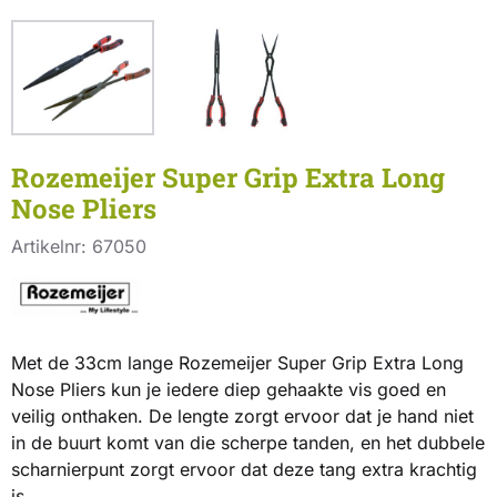
Rozemeijer Super Grip Extra Long
Nose Pliers
Artikelnr:
67050
Met de 33cm lange Rozemeijer Super Grip Extra Long
Nose Pliers kun je iedere diep gehaakte vis goed en
veilig onthaken. De lengte zorgt ervoor dat je hand niet
in de buurt komt van die scherpe tanden, en het dubbele
scharnierpunt zorgt ervoor dat deze tang extra krachtig
is.