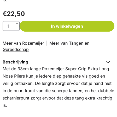
€
22,50
Aantal
+
In winkelwagen
-
Meer van Rozemeijer
|
Meer van Tangen en
Gereedschap
Beschrijving
Met de 33cm lange Rozemeijer Super Grip Extra Long
Nose Pliers kun je iedere diep gehaakte vis goed en
veilig onthaken. De lengte zorgt ervoor dat je hand niet
in de buurt komt van die scherpe tanden, en het dubbele
scharnierpunt zorgt ervoor dat deze tang extra krachtig
is.