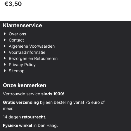
€
3,50
Klantenservice
Over ons
Contact
Algemene Voorwaarden
Voorraadinformatie
Bezorgen en Retourneren
Privacy Policy
Sitemap
Onze kenmerken
Vertrouwde service
sinds 1939!
Gratis verzending
bij een bestelling vanaf 75 euro of
meer.
14 dagen
retourrecht.
Fysieke winkel
in Den Haag.