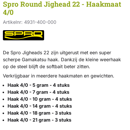
Spro Round Jighead 22 - Haakmaat
4/0
Artikelnr:
4931-400-000
De Spro Jigheads 22 zijn uitgerust met een super
scherpe Gamakatsu haak. Dankzij de kleine weerhaak
op de steel blijft de softbait beter zitten.
Verkrijgbaar in meerdere haakmaten en gewichten.
Haak 4/0 - 5 gram - 4 stuks
Haak 4/0 - 7 gram - 4 stuks
Haak 4/0 - 10 gram - 4 stuks
Haak 4/0 - 14 gram - 4 stuks
Haak 4/0 - 18 gram - 3 stuks
Haak 4/0 - 21 gram - 3 stuks