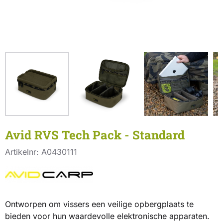
Avid RVS Tech Pack - Standard
Artikelnr:
A0430111
Ontworpen om vissers een veilige opbergplaats te
bieden voor hun waardevolle elektronische apparaten.