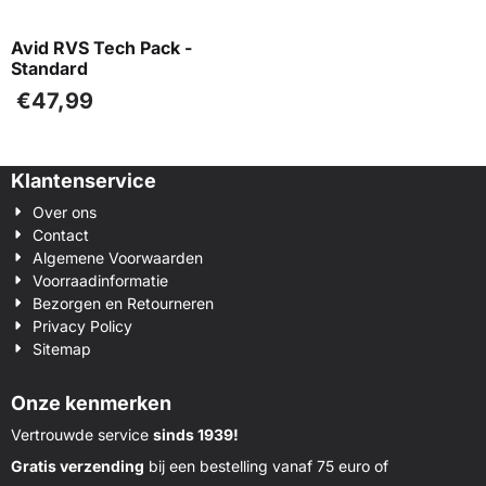
Avid RVS Tech Pack -
Standard
€
47,99
Klantenservice
Over ons
Contact
Algemene Voorwaarden
Voorraadinformatie
Bezorgen en Retourneren
Privacy Policy
Sitemap
Onze kenmerken
Vertrouwde service
sinds 1939!
Gratis verzending
bij een bestelling vanaf 75 euro of