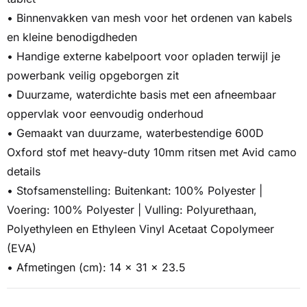
• Binnenvakken van mesh voor het ordenen van kabels
en kleine benodigdheden
• Handige externe kabelpoort voor opladen terwijl je
powerbank veilig opgeborgen zit
• Duurzame, waterdichte basis met een afneembaar
oppervlak voor eenvoudig onderhoud
• Gemaakt van duurzame, waterbestendige 600D
Oxford stof met heavy-duty 10mm ritsen met Avid camo
details
• Stofsamenstelling: Buitenkant: 100% Polyester |
Voering: 100% Polyester | Vulling: Polyurethaan,
Polyethyleen en Ethyleen Vinyl Acetaat Copolymeer
(EVA)
• Afmetingen (cm): 14 x 31 x 23.5