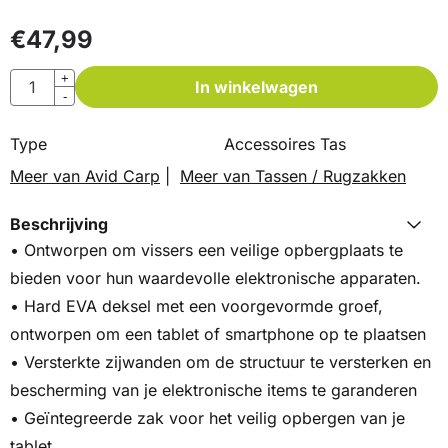
€
47,99
Aantal
+
In winkelwagen
-
Type
Accessoires Tas
Meer van Avid Carp
|
Meer van Tassen / Rugzakken
Beschrijving
• Ontworpen om vissers een veilige opbergplaats te
bieden voor hun waardevolle elektronische apparaten.
• Hard EVA deksel met een voorgevormde groef,
ontworpen om een tablet of smartphone op te plaatsen
• Versterkte zijwanden om de structuur te versterken en
bescherming van je elektronische items te garanderen
• Geïntegreerde zak voor het veilig opbergen van je
tablet