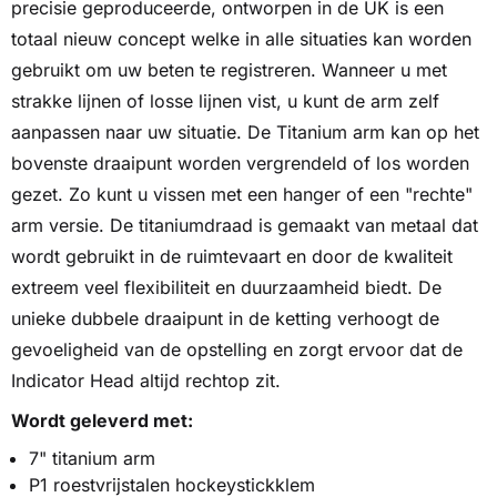
precisie geproduceerde, ontworpen in de UK is een
totaal nieuw concept welke in alle situaties kan worden
gebruikt om uw beten te registreren. Wanneer u met
strakke lijnen of losse lijnen vist, u kunt de arm zelf
aanpassen naar uw situatie. De Titanium arm kan op het
bovenste draaipunt worden vergrendeld of los worden
gezet. Zo kunt u vissen met een hanger of een "rechte"
arm versie. De titaniumdraad is gemaakt van metaal dat
wordt gebruikt in de ruimtevaart en door de kwaliteit
extreem veel flexibiliteit en duurzaamheid biedt.
De
unieke dubbele draaipunt in de ketting verhoogt de
gevoeligheid van de opstelling en zorgt ervoor dat de
Indicator Head altijd rechtop zit.
Wordt geleverd met:
7" titanium arm
P1 roestvrijstalen hockeystickklem