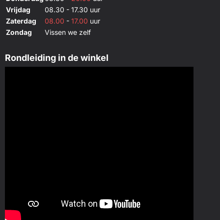
Vrijdag
08.30 - 17.30 uur
Zaterdag
08.00
-
17.00
uur
Zondag
Vissen we zelf
Rondleiding in de winkel