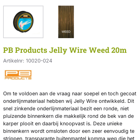
PB Products Jelly Wire Weed 20m
Artikelnr:
10020-024
Om te voldoen aan de vraag naar soepel en toch gecoat
onderlijnmateriaal hebben wij Jelly Wire ontwikkeld. Dit
snel zinkende onderlijnmateriaal bezit een ronde, niet
pluizende binnenkern die makkelijk rond de bek van de
karper plooit en daarbij knoopvast is. Deze unieke
binnenkern wordt omsloten door een zeer eenvoudig te
strippen, transparante buitenmantel komma weg die het