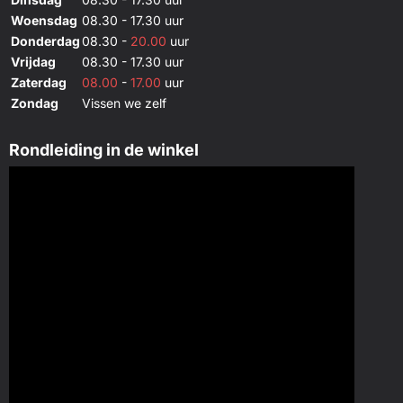
Woensdag
08.30 - 17.30 uur
Donderdag
08.30 -
20.00
uur
Vrijdag
08.30 - 17.30 uur
Zaterdag
08.00
-
17.00
uur
Zondag
Vissen we zelf
Rondleiding in de winkel