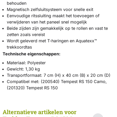
behouden
Magnetisch zelfsluitsysteem voor snelle exit
Eenvoudige ritssluiting maakt het toevoegen of
verwijderen van het paneel snel mogelijk
Beide zijden zijn gemakkelijk op te rollen en vast te
zetten zoals vereist
Wordt geleverd met T-haringen en Aquatexx™
trekkoordtas
Technische eigenschappen:
Materiaal: Polyester
Gewicht: 1,30 kg
Transportformaat: 7 cm (H) x 40 cm (B) x 20 cm (D)
Compatibel met: (200540) Tempest RS 150 Camo,
(201320) Tempest RS 150
Alternatieve artikelen voor