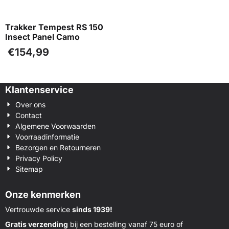
Trakker Tempest RS 150
Insect Panel Camo
€
154,99
Klantenservice
Over ons
Contact
Algemene Voorwaarden
Voorraadinformatie
Bezorgen en Retourneren
Privacy Policy
Sitemap
Onze kenmerken
Vertrouwde service
sinds 1939!
Gratis verzending
bij een bestelling vanaf 75 euro of