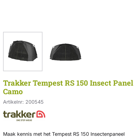
Trakker Tempest RS 150 Insect Panel
Camo
Artikelnr:
200545
Maak kennis met het Tempest RS 150 Insectenpaneel