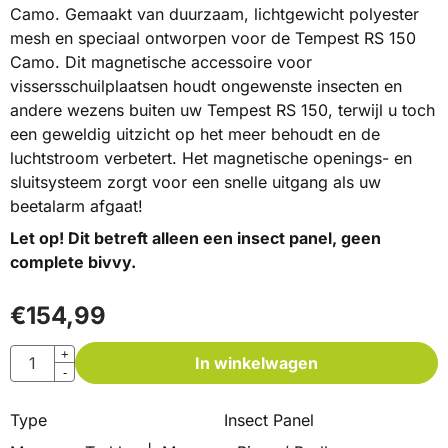
Camo. Gemaakt van duurzaam, lichtgewicht polyester
mesh en speciaal ontworpen voor de Tempest RS 150
Camo. Dit magnetische accessoire voor
vissersschuilplaatsen houdt ongewenste insecten en
andere wezens buiten uw Tempest RS 150, terwijl u toch
een geweldig uitzicht op het meer behoudt en de
luchtstroom verbetert. Het magnetische openings- en
sluitsysteem zorgt voor een snelle uitgang als uw
beetalarm afgaat!
Let op! Dit betreft alleen een insect panel, geen
complete bivvy.
€
154,99
Aantal
+
In winkelwagen
-
Type
Insect Panel