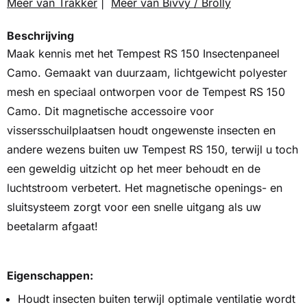
Meer van Trakker
|
Meer van Bivvy / Brolly
Beschrijving
Maak kennis met het Tempest RS 150 Insectenpaneel
Camo. Gemaakt van duurzaam, lichtgewicht polyester
mesh en speciaal ontworpen voor de Tempest RS 150
Camo. Dit magnetische accessoire voor
vissersschuilplaatsen houdt ongewenste insecten en
andere wezens buiten uw Tempest RS 150, terwijl u toch
een geweldig uitzicht op het meer behoudt en de
luchtstroom verbetert. Het magnetische openings- en
sluitsysteem zorgt voor een snelle uitgang als uw
beetalarm afgaat!
Eigenschappen:
Houdt insecten buiten terwijl optimale ventilatie wordt