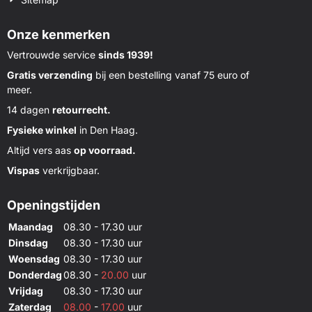
Onze kenmerken
Vertrouwde service
sinds 1939!
Gratis verzending
bij een bestelling vanaf 75 euro of
meer.
14 dagen
retourrecht.
Fysieke winkel
in Den Haag.
Altijd vers aas
op voorraad.
Vispas
verkrijgbaar.
Openingstijden
Maandag
08.30 - 17.30 uur
Dinsdag
08.30 - 17.30 uur
Woensdag
08.30 - 17.30 uur
Donderdag
08.30 -
20.00
uur
Vrijdag
08.30 - 17.30 uur
Zaterdag
08.00
-
17.00
uur