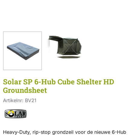
Solar SP 6-Hub Cube Shelter HD
Groundsheet
Artikelnr:
BV21
Heavy-Duty, rip-stop grondzeil voor de nieuwe 6-Hub