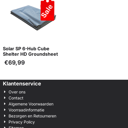
Solar SP 6-Hub Cube
Shelter HD Groundsheet
€
69,99
Klantenservice
Over ons
Contact
Algemene Voorwaarden
Voorraadinformatie
Bezorgen en Retourneren
Privacy Policy
Sitemap