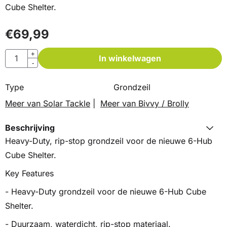
Cube Shelter.
€
69,99
Aantal
+
In winkelwagen
-
Type
Grondzeil
Meer van Solar Tackle
|
Meer van Bivvy / Brolly
Beschrijving
Heavy-Duty, rip-stop grondzeil voor de nieuwe 6-Hub
Cube Shelter.
Key Features
- Heavy-Duty grondzeil voor de nieuwe 6-Hub Cube
Shelter.
- Duurzaam, waterdicht, rip-stop materiaal.