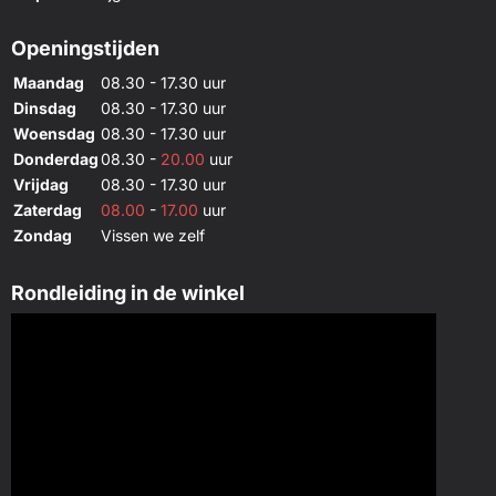
Openingstijden
Maandag
08.30 - 17.30 uur
Dinsdag
08.30 - 17.30 uur
Woensdag
08.30 - 17.30 uur
Donderdag
08.30 -
20.00
uur
Vrijdag
08.30 - 17.30 uur
Zaterdag
08.00
-
17.00
uur
Zondag
Vissen we zelf
Rondleiding in de winkel