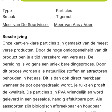
Type
Particles
Smaak
Tigernut
Meer van De Sportvisser
|
Meer van Aas / Voer
Beschrijving
Onze kant-en-klare particles zijn gemaakt van de meest
verse producten. Door de hoge omloopsnelheid van dit
product ben je altijd verzekerd van vers aas. De
bereiding is volgens een uniek bereidingsproces. Door
dit proces worden alle natuurlijke stoffen en attractoren
behouden in het aas. Dit is dan ook direct merkbaar
wanneer de pot opengedraaid wordt, je ruikt en proeft
de kwaliteit. De particles zijn PVA vriendelijk en word
geleverd in een gesealde, handig afsluitbare pot. Ale
aassoorten zijn biologisch afbreekbaar en houdbaar